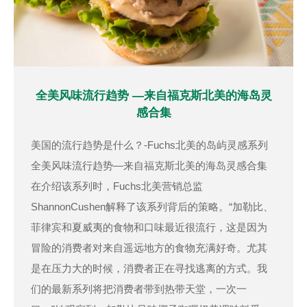
全美风味流行趋势 —来自福克斯北美的海岛灵
感合集
美国的流行趋势是什么？-Fuchs北美的岛屿灵感系列
全美风味流行趋势—来自福克斯北美的海岛灵感合集
在介绍该系列时，Fuchs北美营销总监
ShannonCushen解释了该系列背后的策略。“加勒比、
菲律宾和夏威夷的食物和口味最近很流行，这是因为
冒险的消费者对来自遥远地方的食物充满好奇。尤其
是在压力大的时候，消费者正在寻找逃离的方式。我
们的最新系列将把消费者带到热带天堂，一次一