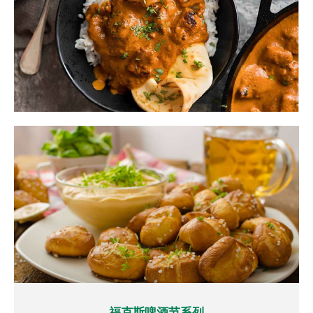
福克斯啤酒节系列