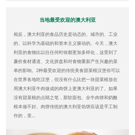
当地最受欢迎的澳大利亚
相反，澳大利亚的食品历史是动态的、城市的、工业
的、以科学为基础的和资本主义驱动的。今天，澳大
利亚的食物比以往任何时候都更加多样化，这受到了
廉价食材通道、文化拼盘和对食物重新产生兴趣的菜
单的影响。2种最受欢迎的传统美食甜菜根汉堡你可以
在世界各地吃汉堡，但没有什么比把一块甜菜根放在
用澳大利亚牛肉做成的肉饼上更澳大利亚的了。如果
没有甜菜根的点睛之笔，那软面包、全牛肉饼和奶酪
根本做不好。肉饼传统的澳大利亚馅饼应该是手工制
作的，里...