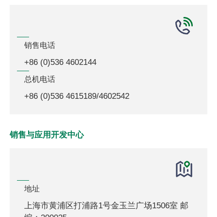
销售电话
+86 (0)536 4602144
总机电话
+86 (0)536 4615189/4602542
销售与应用开发中心
地址
上海市黄浦区打浦路1号金玉兰广场1506室 邮