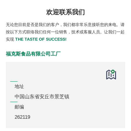
欢迎联系我们
无论您目前是否是我们的客户，我们都非常乐意接听您的来电。请
按以下方式联络我们任何一位销售，技术或客服人员。让我们一起
实现
THE TASTE OF SUCCESS!
福克斯食品有限公司工厂
地址
中国山东省安丘市景芝镇
邮编
262119