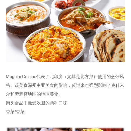
Mughlai Cuisine代表了北印度（尤其是北方邦）使用的烹饪风
格。该美食深受中亚美食的影响，反过来也强烈影响了克什米
尔和旁遮普地区的地区美食。
街头食品中最受欢迎的两种口味
香菜/香菜