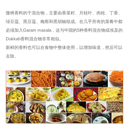
微烤香料的干混合物，主要由香菜籽、月桂叶、肉桂、丁香、
绿豆蔻、黑豆蔻、梅斯和黑胡椒组成。在几乎所有的菜肴中都
必须加入Garam masala，这与中国的5种香料混合物或埃及的
Dukkah香料混合物非常相似。
新鲜的香料也可以在食物中整体使用，以增加味道，然后可以
去除。