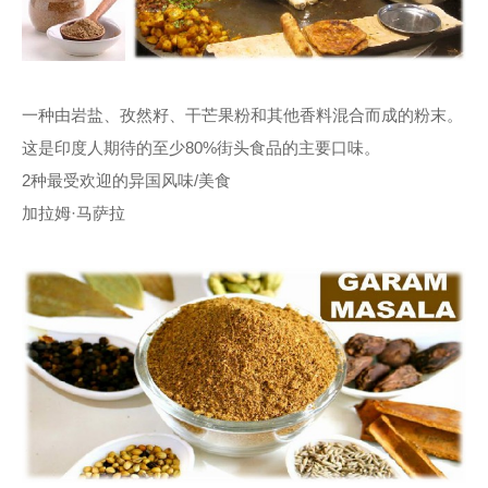
一种由岩盐、孜然籽、干芒果粉和其他香料混合而成的粉末。
这是印度人期待的至少80%街头食品的主要口味。
2种最受欢迎的异国风味/美食
加拉姆·马萨拉