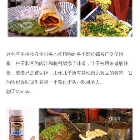
这种草本植物在全国各地和植物的各个部位都被广泛使用。
根、种子和茎为肉汁和腌料增添了味道，叶子被用来做酸辣
酱，或者只是被切碎，用作几乎所有其他街头食品的装饰。它
的浓郁香味吸引着每一个路过街头小吃摊的人。
聊天Masala