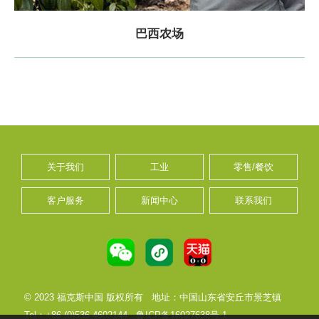
巴西农场
关于我们
工业
零售/餐饮
客户服务
新闻中心
联系我们
© 2023 福克斯中国 版权所有
地址：中国山东省安丘市景芝镇
Tel：+86 (0)536 4602144
鲁ICP备16027638号-1