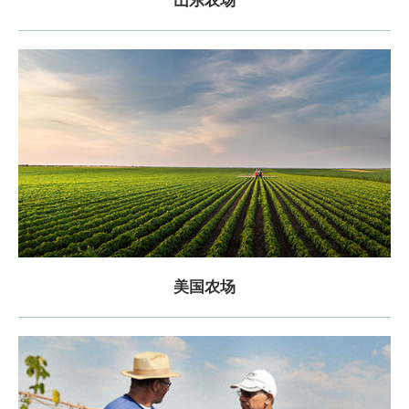
山东农场
美国农场