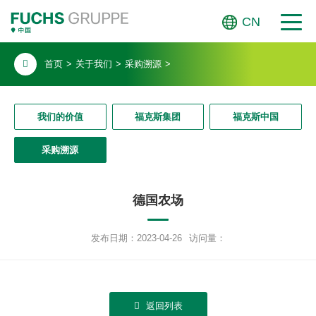
CN
首页
>
关于我们
>
采购溯源
>
我们的价值
福克斯集团
福克斯中国
采购溯源
德国农场
发布日期：2023-04-26
访问量：
返回列表